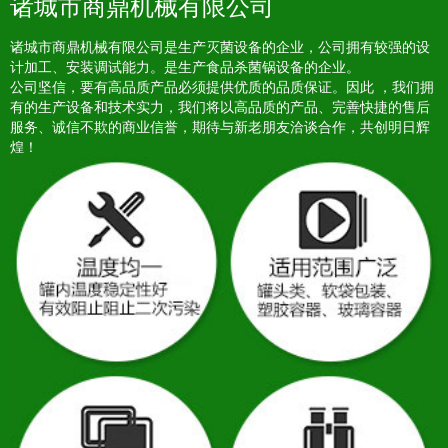
诸城市商鼎机械有限公司
诸城市商鼎机械有限公司是生产灭菌设备的企业，公司拥有较强的设
计加工、安装调试能力。是生产食品杀菌锅设备的企业。
公司坚信，要有高品质产品必须提供优质的品质保证。因此 ，我们拥
有的生产设备和技术实力，我们将以高品质的产品、完善快捷的售后
服务、诚信不欺的商业信誉，期待与新老朋友洽谈合作，共创明日辉
煌！