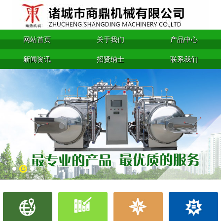
网站首页
关于我们
产品中心
新闻资讯
招贤纳士
联系我们