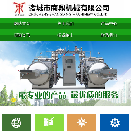
网站首页
关于我们
产品中心
新闻资讯
招贤纳士
联系我们