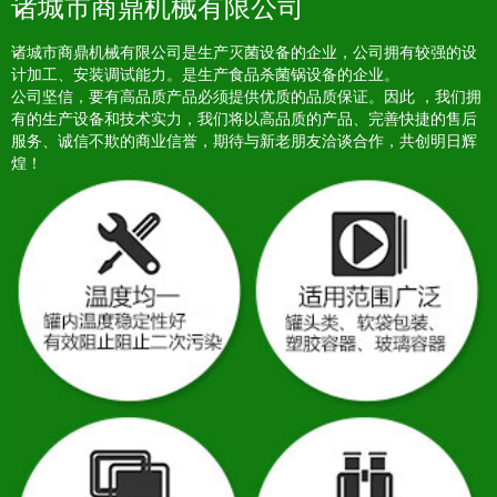
诸城市商鼎机械有限公司
诸城市商鼎机械有限公司是生产灭菌设备的企业，公司拥有较强的设
计加工、安装调试能力。是生产食品杀菌锅设备的企业。
公司坚信，要有高品质产品必须提供优质的品质保证。因此 ，我们拥
有的生产设备和技术实力，我们将以高品质的产品、完善快捷的售后
服务、诚信不欺的商业信誉，期待与新老朋友洽谈合作，共创明日辉
煌！