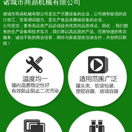
诸城市商鼎机械有限公司
诸城市商鼎机械有限公司是生产灭菌设备的企业，公司拥有较强的设
计加工、安装调试能力。是生产食品杀菌锅设备的企业。
公司坚信，要有高品质产品必须提供优质的品质保证。因此 ，我们拥
有的生产设备和技术实力，我们将以高品质的产品、完善快捷的售后
服务、诚信不欺的商业信誉，期待与新老朋友洽谈合作，共创明日辉
煌！