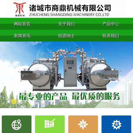
网站首页
关于我们
产品中心
新闻资讯
招贤纳士
联系我们