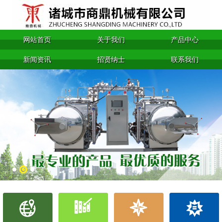
网站首页
关于我们
产品中心
新闻资讯
招贤纳士
联系我们