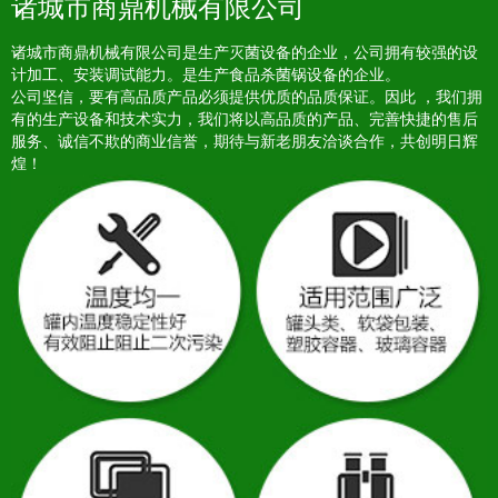
诸城市商鼎机械有限公司
诸城市商鼎机械有限公司是生产灭菌设备的企业，公司拥有较强的设
计加工、安装调试能力。是生产食品杀菌锅设备的企业。
公司坚信，要有高品质产品必须提供优质的品质保证。因此 ，我们拥
有的生产设备和技术实力，我们将以高品质的产品、完善快捷的售后
服务、诚信不欺的商业信誉，期待与新老朋友洽谈合作，共创明日辉
煌！