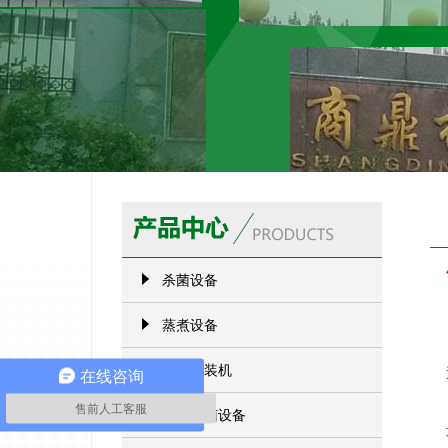
杀菌设备
蒸煮设备
真空包装机
在线咨询
售前人工客服
巴氏杀菌设备