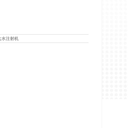
盐水注射机