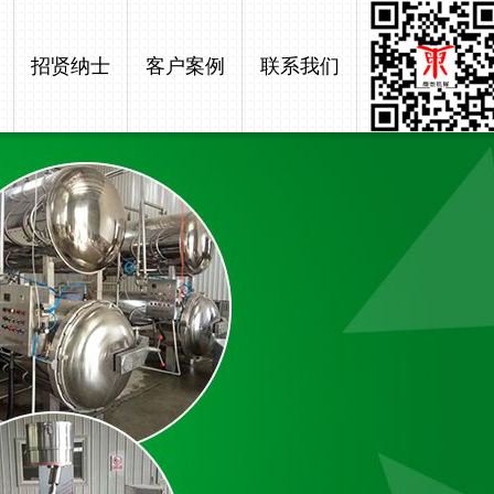
招贤纳士
客户案例
联系我们