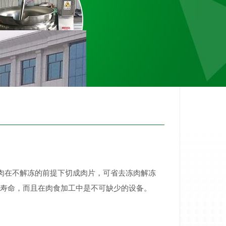
在不解冻的前提下切成肉片，可省去冻肉解冻
寿命，而且在肉食加工中是不可缺少的设备。