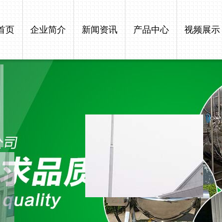
首页
企业简介
新闻资讯
产品中心
视频展示