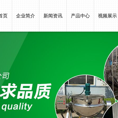
首页
企业简介
新闻资讯
产品中心
视频展示