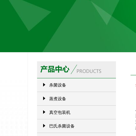
杀菌设备
蒸煮设备
真空包装机
巴氏杀菌设备