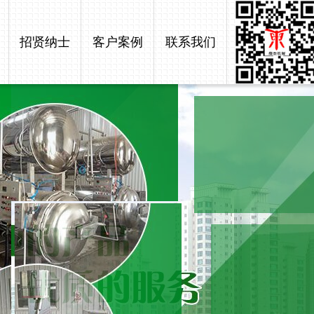
招贤纳士
客户案例
联系我们