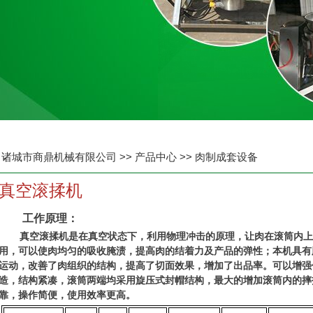
诸城市商鼎机械有限公司
>>
产品中心
>>
肉制成套设备
真空滚揉机
工作原理：
真空滚揉机是在真空状态下，利用物理冲击的原理，让肉在滚筒内上
用，可以使肉均匀的吸收腌渍，提高肉的结着力及产品的弹性；本机具有
运动，改善了肉组织的结构，提高了切面效果，增加了出品率。可以增强
造，结构紧凑，滚筒两端均采用旋压式封帽结构，最大的增加滚筒内的摔
靠，操作简便，使用效率更高。